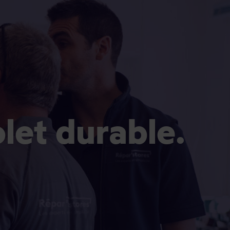
olet durable.