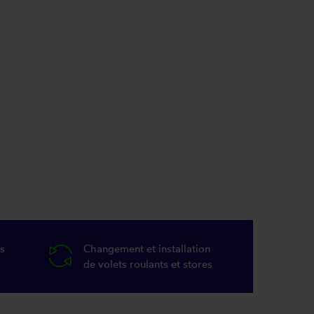
s
Changement et installation
de volets roulants et stores