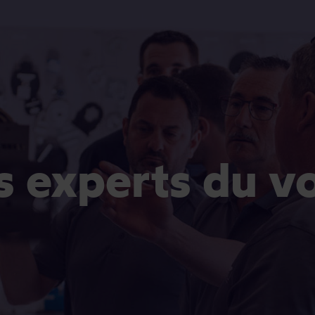
es experts du v