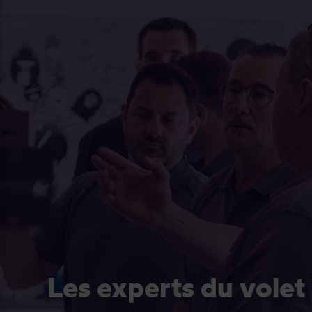
Les experts du volet