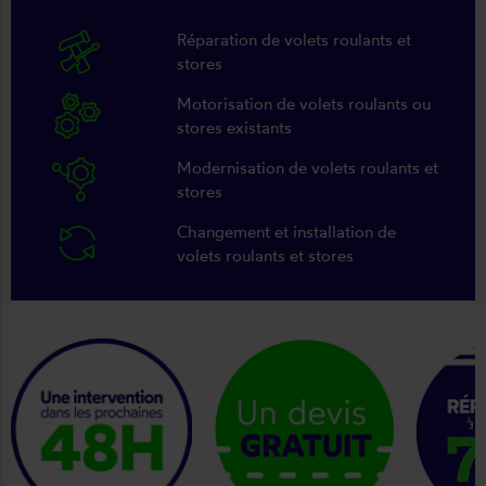
Réparation de volets roulants et
stores
Motorisation de volets roulants ou
stores existants
Modernisation de volets roulants et
stores
Changement et installation de
volets roulants et stores
keyboard_arrow_right