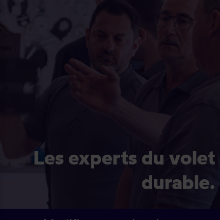
Les experts du volet
durable.