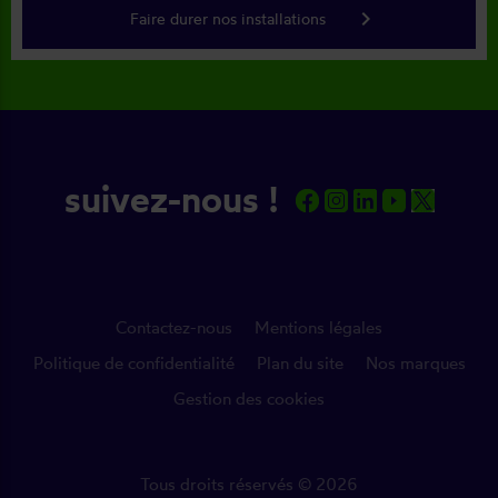
keyboard_arrow_right
Faire durer nos installations
suivez-nous !
Contactez-nous
Mentions légales
Politique de confidentialité
Plan du site
Nos marques
Gestion des cookies
Tous droits réservés © 2026