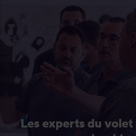
Les experts du volet