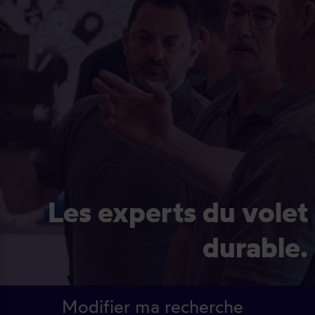
Les experts du volet
durable.
Modifier ma recherche