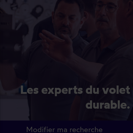
Les experts du volet
durable.
Modifier ma recherche