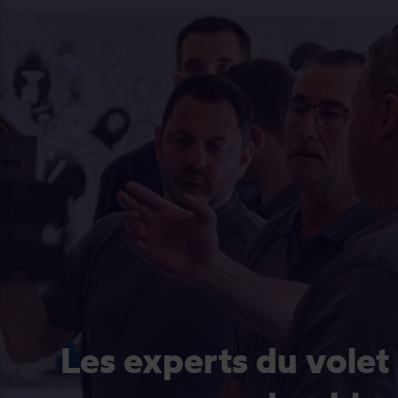
Les experts du volet