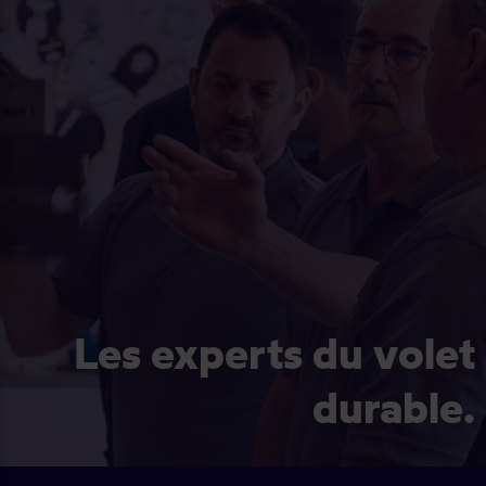
Les experts du volet
durable.