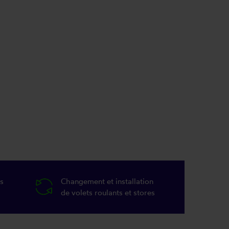
s
Changement et installation
de volets roulants et stores