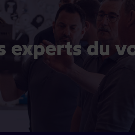
es experts du v