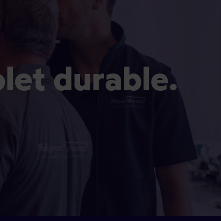
olet durable.