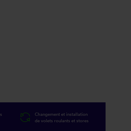
s
Changement et installation
de volets roulants et stores