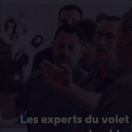
Les experts du volet