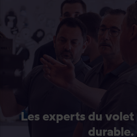
Les experts du volet
durable.