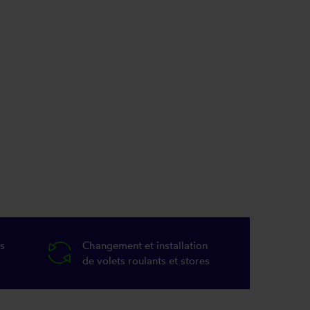
s
Changement et installation
de volets roulants et stores