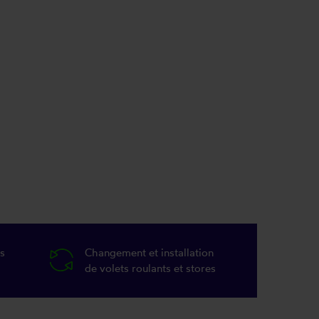
s
Changement et installation
de volets roulants et stores