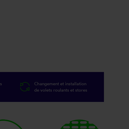
s
Changement et installation
de volets roulants et stores