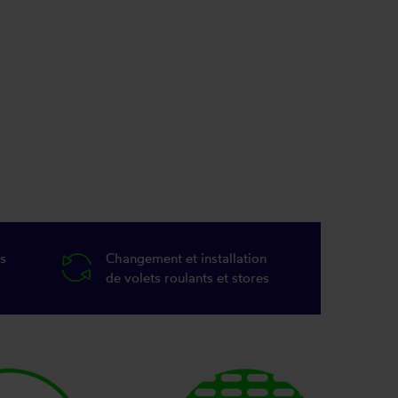
s
Changement et installation
de volets roulants et stores