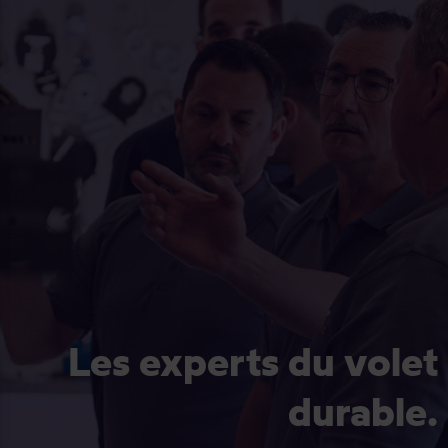
Les experts du volet
durable.