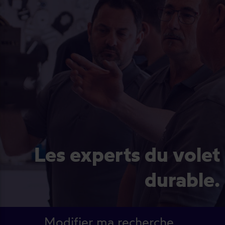
Les experts du volet
durable.
Modifier ma recherche