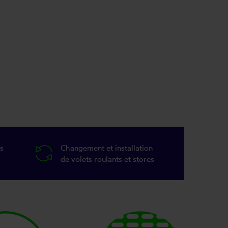
s
Changement et installation
de volets roulants et stores