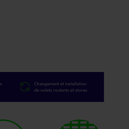
s
Changement et installation
de volets roulants et stores