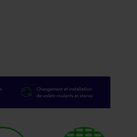
s
Changement et installation
de volets roulants et stores