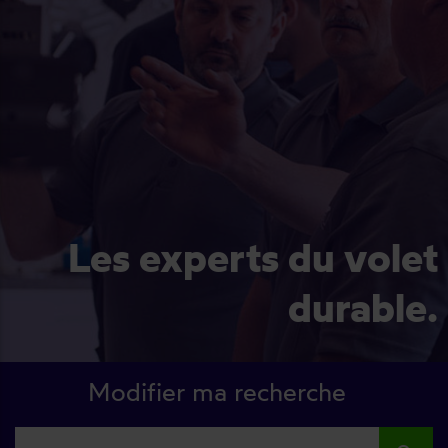
Les experts du volet
durable.
Modifier ma recherche