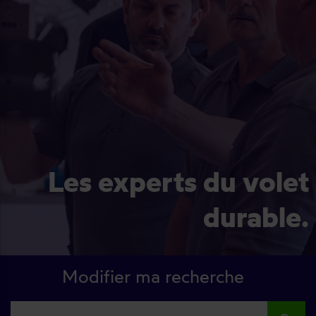
Les experts du volet
durable.
Modifier ma recherche