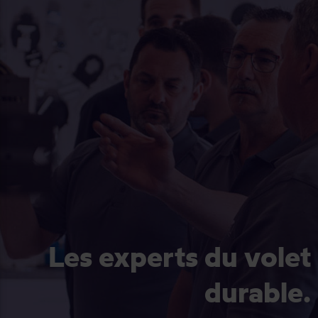
Les experts du volet
durable.