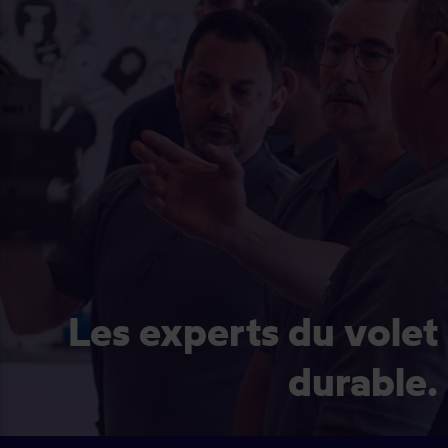
Les experts du volet
durable.