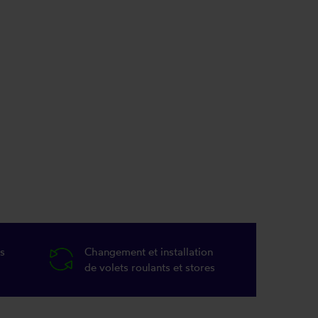
s
Changement et installation
de volets roulants et stores