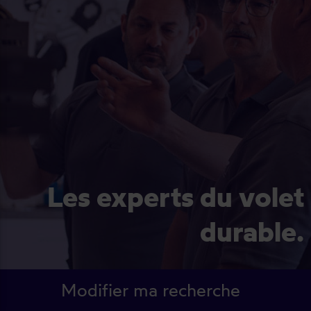
Les experts du volet
durable.
Modifier ma recherche