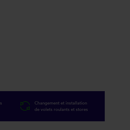
s
Changement et installation
de volets roulants et stores