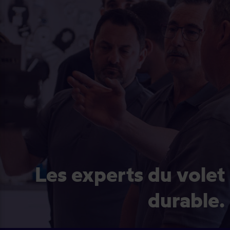
Les experts du volet
durable.