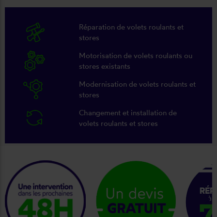
Réparation de volets roulants et
stores
Motorisation de volets roulants ou
stores existants
Modernisation de volets roulants et
stores
Changement et installation de
volets roulants et stores
keyboard_arrow_right