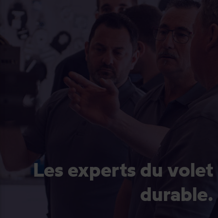
Les experts du volet
durable.