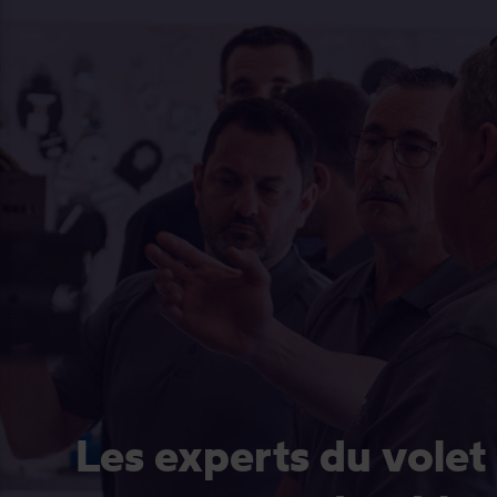
Les experts du volet