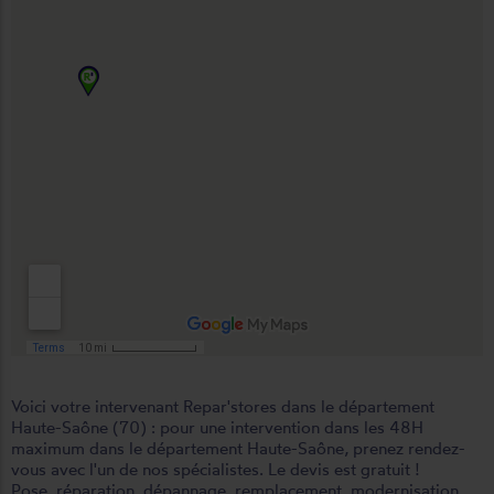
Voici votre intervenant Repar'stores dans le département
Haute-Saône (70) : pour une intervention dans les 48H
maximum dans le département Haute-Saône, prenez rendez-
vous avec l'un de nos spécialistes. Le devis est gratuit !
Pose, réparation, dépannage, remplacement, modernisation,