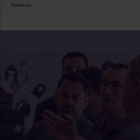
Volesvres