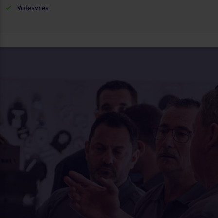
Volesvres