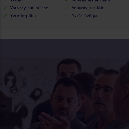
Vouvray-sur-huisne
Vouvray-sur-loir
Yvré-le-pôlin
Yvré-l'évêque