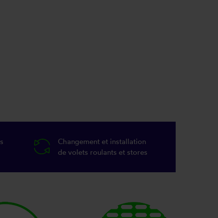
s
Changement et installation
de volets roulants et stores