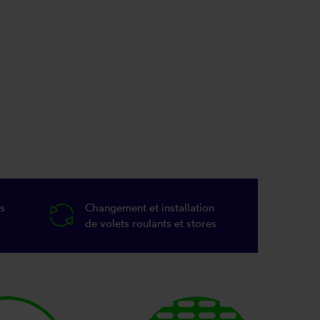
s
Changement et installation
de volets roulants et stores