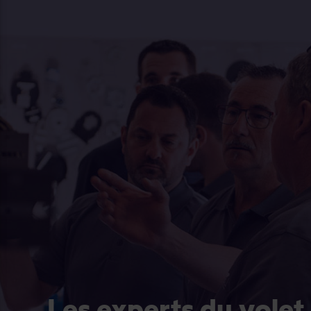
Les experts du volet