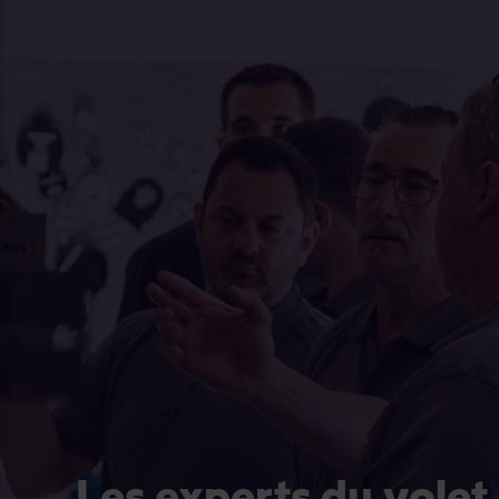
Les experts du volet