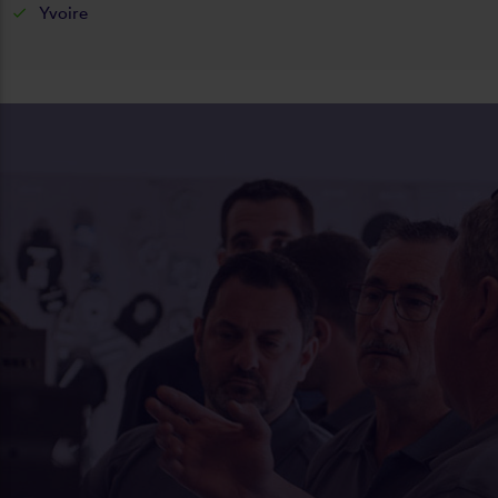
Yvoire