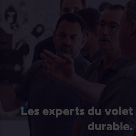
Les experts du volet
durable.