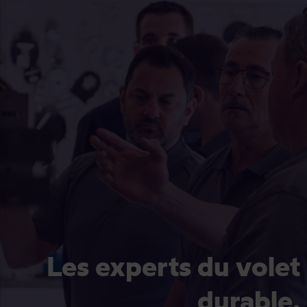
Les experts du volet
durable.