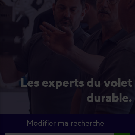
Les experts du volet
durable.
Modifier ma recherche