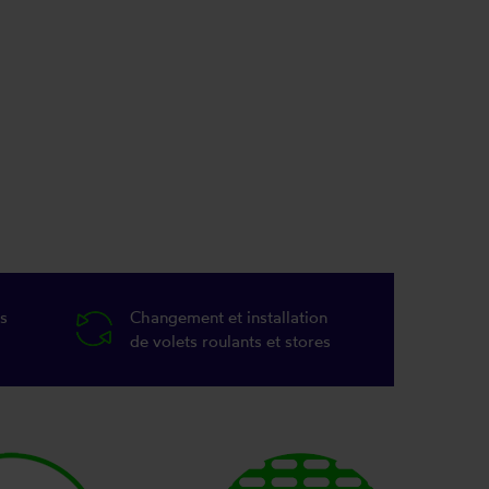
s
Changement et installation
de volets roulants et stores