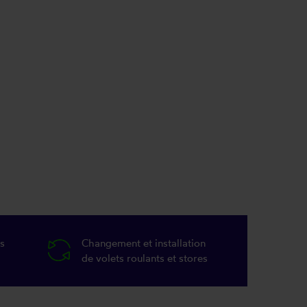
s
Changement et installation
de volets roulants et stores