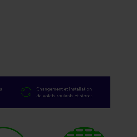
s
Changement et installation
de volets roulants et stores