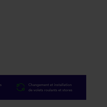
s
Changement et installation
de volets roulants et stores