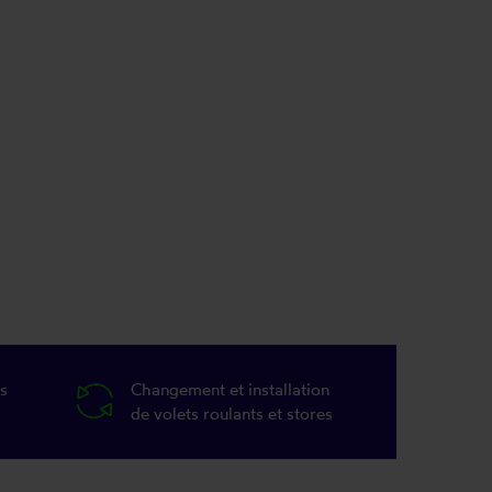
s
Changement et installation
de volets roulants et stores