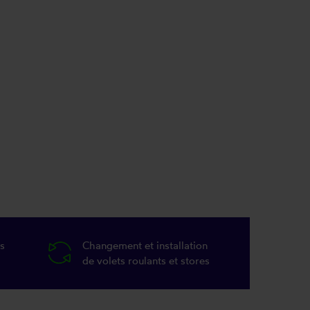
s
Changement et installation
de volets roulants et stores