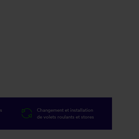
s
Changement et installation
de volets roulants et stores